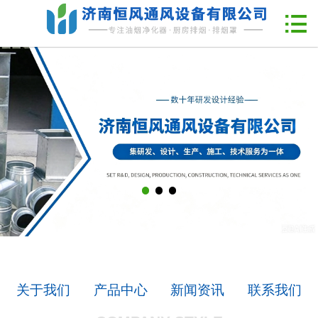
网站首页

企业简介
新闻中心
产品中心
工程案例
联系我们
关于我们
产品中心
新闻资讯
联系我们