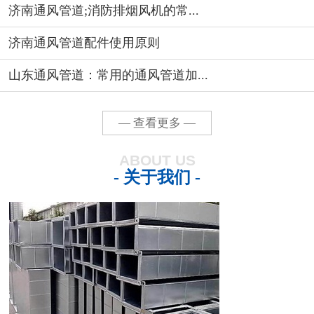
济南通风管道;消防排烟风机的常...
济南通风管道配件使用原则
山东通风管道：常用的通风管道加...
— 查看更多 —
ABOUT US
- 关于我们 -