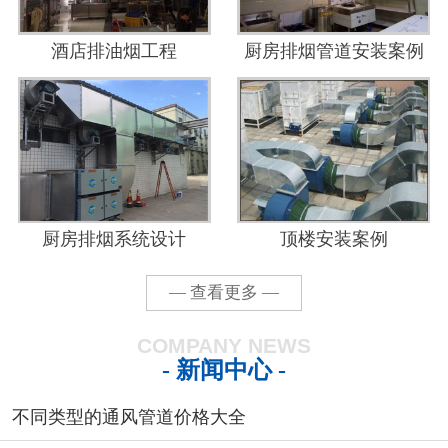
酒店排油烟工程
厨房排烟管道安装案例
厨房排烟系统设计
顶楼安装案例
— 查看更多 —
COMPANY NEWS
- 新闻中心 -
不同类型的通风管道价格大全