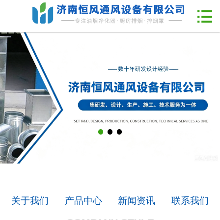
网站首页

企业简介
新闻中心
产品中心
工程案例
联系我们
关于我们
产品中心
新闻资讯
联系我们