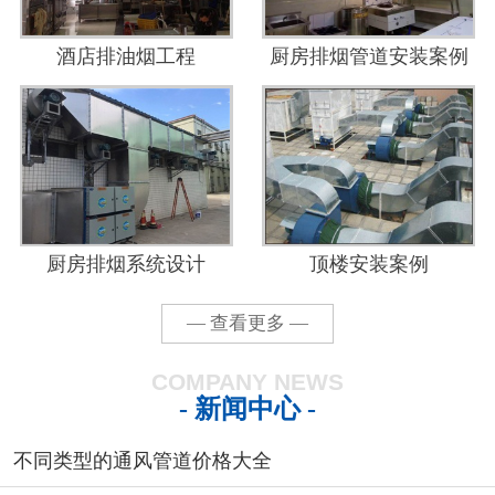
酒店排油烟工程
厨房排烟管道安装案例
厨房排烟系统设计
顶楼安装案例
— 查看更多 —
COMPANY NEWS
- 新闻中心 -
不同类型的通风管道价格大全