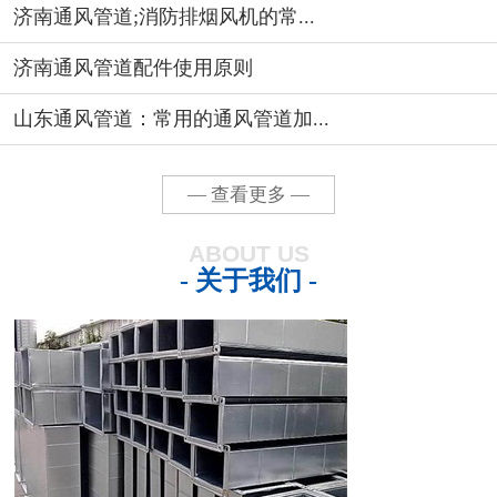
济南通风管道;消防排烟风机的常...
济南通风管道配件使用原则
山东通风管道：常用的通风管道加...
— 查看更多 —
ABOUT US
- 关于我们 -