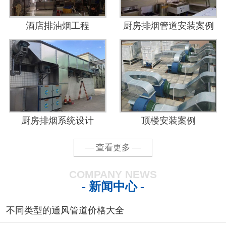
酒店排油烟工程
厨房排烟管道安装案例
厨房排烟系统设计
顶楼安装案例
— 查看更多 —
COMPANY NEWS
- 新闻中心 -
不同类型的通风管道价格大全