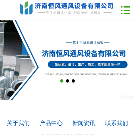
网站首页

企业简介
新闻中心
产品中心
工程案例
联系我们
关于我们
产品中心
新闻资讯
联系我们