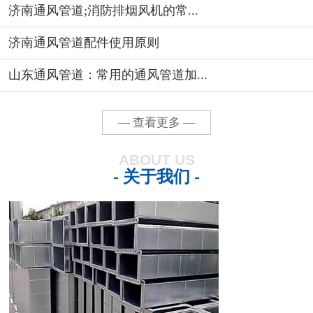
济南通风管道;消防排烟风机的常...
济南通风管道配件使用原则
山东通风管道：常用的通风管道加...
— 查看更多 —
ABOUT US
- 关于我们 -