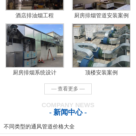
酒店排油烟工程
厨房排烟管道安装案例
厨房排烟系统设计
顶楼安装案例
— 查看更多 —
COMPANY NEWS
- 新闻中心 -
不同类型的通风管道价格大全