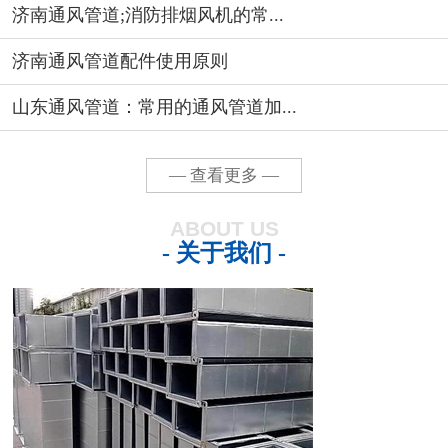
济南通风管道;消防排烟风机的常...
济南通风管道配件使用原则
山东通风管道：常用的通风管道加...
— 查看更多 —
ABOUT US
- 关于我们 -