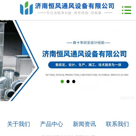
网站首页

企业简介
新闻中心
产品中心
工程案例
联系我们
关于我们
产品中心
新闻资讯
联系我们