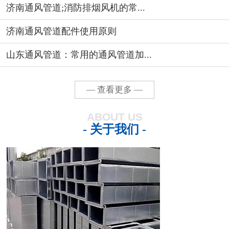
济南通风管道;消防排烟风机的常...
济南通风管道配件使用原则
山东通风管道：常用的通风管道加...
— 查看更多 —
ABOUT US
- 关于我们 -