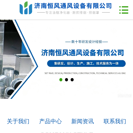
网站首页

企业简介
新闻中心
产品中心
工程案例
联系我们
关于我们
产品中心
新闻资讯
联系我们