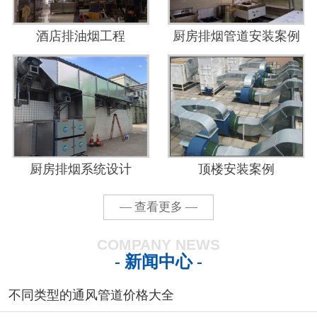
酒店排油烟工程
厨房排烟管道安装案例
厨房排烟系统设计
顶楼安装案例
— 查看更多 —
COMPANY NEWS
- 新闻中心 -
不同类型的通风管道价格大全