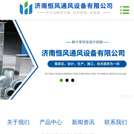
网站首页

企业简介
新闻中心
产品中心
工程案例
联系我们
关于我们
产品中心
新闻资讯
联系我们