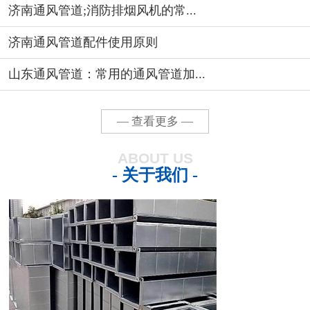
济南通风管道;消防排烟风机的常...
济南通风管道配件使用原则
山东通风管道：常用的通风管道加...
— 查看更多 —
ABOUT US
- 关于我们 -