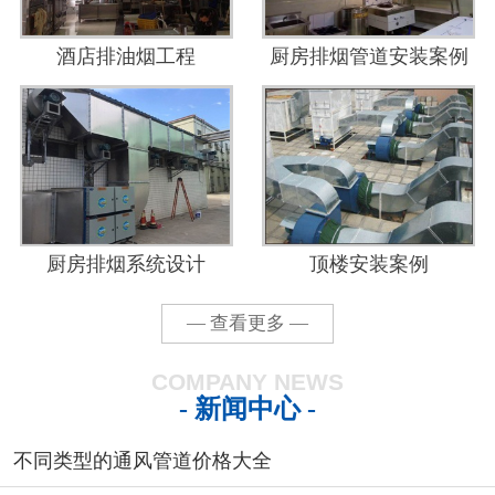
酒店排油烟工程
厨房排烟管道安装案例
厨房排烟系统设计
顶楼安装案例
— 查看更多 —
COMPANY NEWS
- 新闻中心 -
不同类型的通风管道价格大全