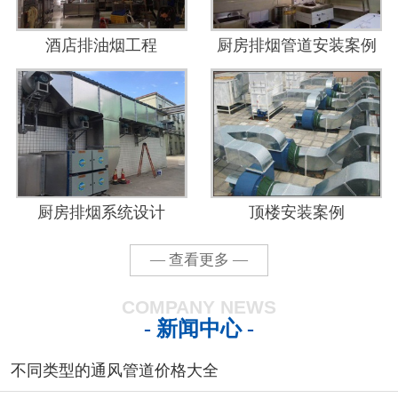
酒店排油烟工程
厨房排烟管道安装案例
厨房排烟系统设计
顶楼安装案例
— 查看更多 —
COMPANY NEWS
- 新闻中心 -
不同类型的通风管道价格大全