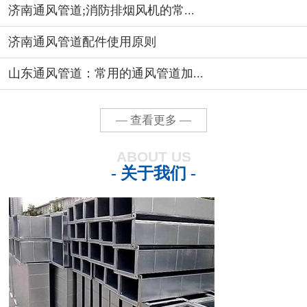
济南通风管道;消防排烟风机的常...
济南通风管道配件使用原则
山东通风管道：常用的通风管道加...
— 查看更多 —
ABOUT US
- 关于我们 -