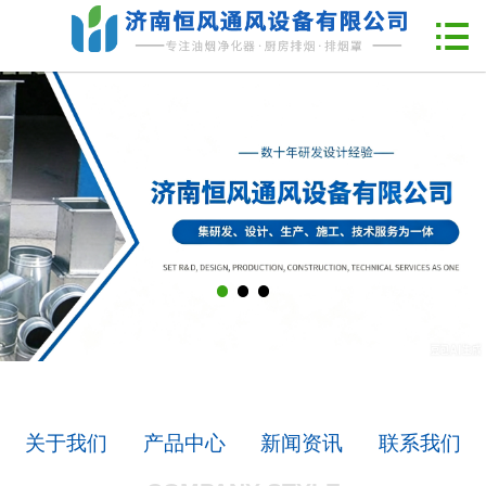
网站首页

企业简介
新闻中心
产品中心
工程案例
联系我们
关于我们
产品中心
新闻资讯
联系我们